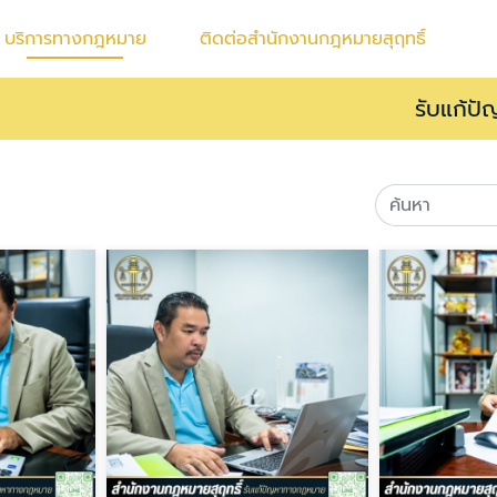
บริการทางกฎหมาย
ติดต่อสำนักงานกฎหมายสุฤทธิ์
รับแก้ป