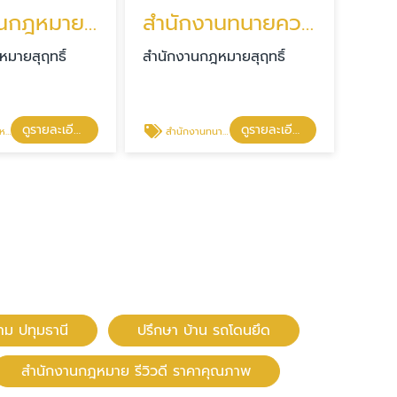
สำนักงานกฎหมาย รีวิวดี ราคาคุณภาพ
สำนักงานทนายความ ปทุมธานี
มายสุฤทธิ์
สำนักงานกฎหมายสุฤทธิ์
ดูรายละเอียด
ดูรายละเอียด
ภาพ
สำนักงานทนายความ ปทุมธานี
ม ปทุมธานี
ปรึกษา บ้าน รถโดนยึด
สำนักงานกฎหมาย รีวิวดี ราคาคุณภาพ