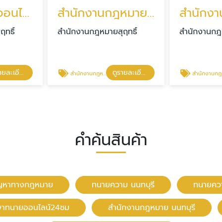
ปรึกษาทนายออนไลน์24ชม
สํานักงานกฎหมาย นนทบุรี
ทธิ์
สำนักงานกฎหมายสุฤทธิ์
สำนักงานกฎห
ดูรายละเอียด
ดูรายละเอียด
สํานักงานกฎหมาย นนทบุรี
สำนักงานกฎหมาย รีวิวดี ราคาคุณ
คำค้นสินค้า
ัญหาทางกฎหมาย
ทนายความ นนทบุรี
ทนายควา
ษาทนายออนไลน์24ชม
สํานักงานกฎหมาย นนทบุรี