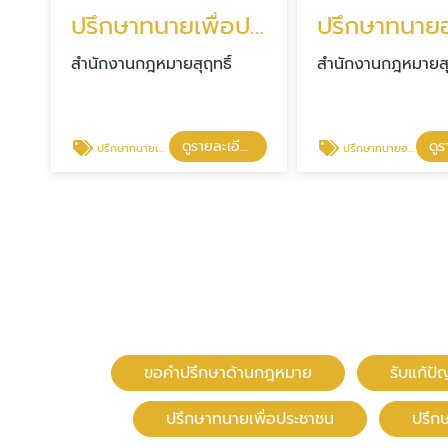
ปรึกษาทนายเพื่อประชาชน
สำนักงานกฎหมายสุฤทธิ์
สำนักงานกฎหมายสุฤ
ดูรายละเอียด
ปรึกษาทนายเพื่อประชาชน
ปรึกษาทนายออนไลน์24ชม
ขอคำปรึกษาด้านกฎหมาย
รับแก้ป
ปรึกษาทนายเพื่อประชาชน
ปรึก