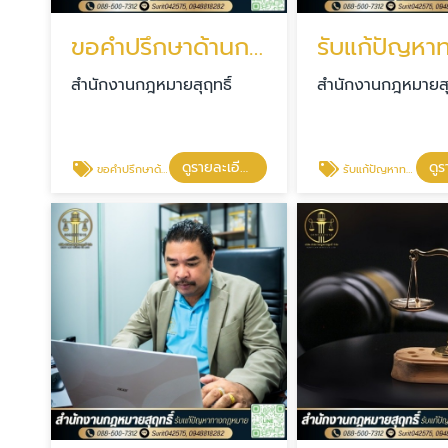
ขอคำปรึกษาด้านกฎหมาย
สำนักงานกฎหมายสุฤทธิ์
สำนักงานกฎหมายสุฤ
ดูรายละเอียด
ขอคำปรึกษาด้านกฎหมาย
รับแก้ปัญหาทางกฎหมาย