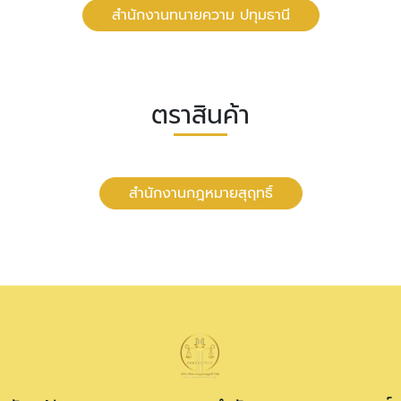
สำนักงานทนายความ ปทุมธานี
ตราสินค้า
สำนักงานกฎหมายสุฤทธิ์