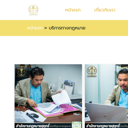
หน้าแรก
เกี่ยวกับเรา
หน้าแรก
»
บริการทางกฎหมาย