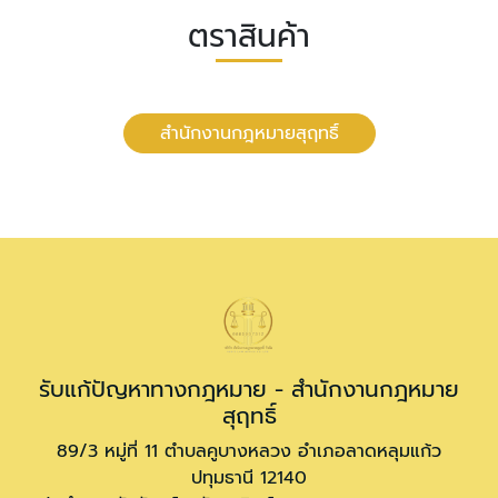
ตราสินค้า
สำนักงานกฎหมายสุฤทธิ์
รับแก้ปัญหาทางกฎหมาย - สำนักงานกฎหมาย
สุฤทธิ์
89/3 หมู่ที่ 11 ตำบลคูบางหลวง อำเภอลาดหลุมแก้ว
ปทุมธานี 12140