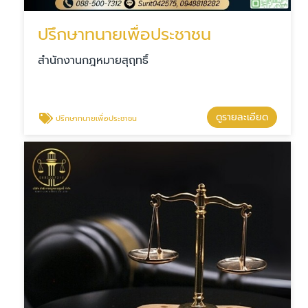
ปรึกษาทนายเพื่อประชาชน
สำนักงานกฎหมายสุฤทธิ์
ดูรายละเอียด
ปรึกษาทนายเพื่อประชาชน