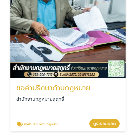
ขอคำปรึกษาด้านกฎหมาย
สำนักงานกฎหมายสุฤทธิ์
ดูรายละเอียด
ขอคำปรึกษาด้านกฎหมาย