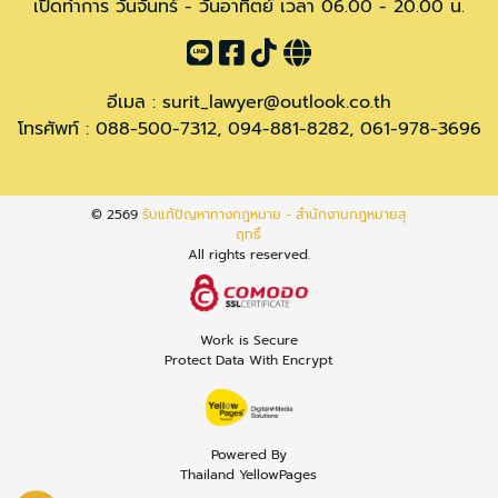
เปิดทำการ วันจันทร์ - วันอาทิตย์ เวลา 06.00 - 20.00 น.
อีเมล :
surit_lawyer@outlook.co.th
โทรศัพท์ :
088-500-7312
,
094-881-8282
,
061-978-3696
© 2569
รับแก้ปัญหาทางกฎหมาย - สำนักงานกฎหมายสุ
ฤทธิ์
All rights reserved.
Work is Secure
Protect Data With Encrypt
Powered By
Thailand YellowPages