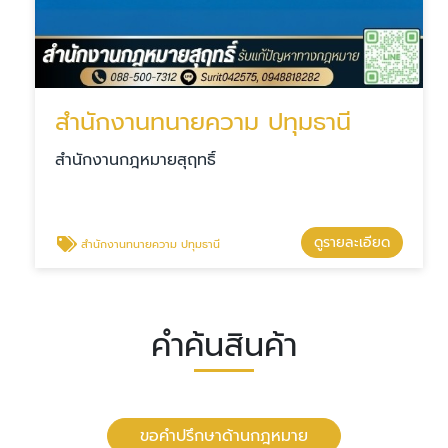
สำนักงานทนายความ ปทุมธานี
สำนักงานกฎหมายสุฤทธิ์
ดูรายละเอียด
สำนักงานทนายความ ปทุมธานี
คำค้นสินค้า
ขอคำปรึกษาด้านกฎหมาย