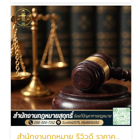
สำนักงานกฎหมาย รีวิวดี ราคาคุณภาพ