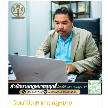
รับแก้ปัญหาทางกฎหมาย