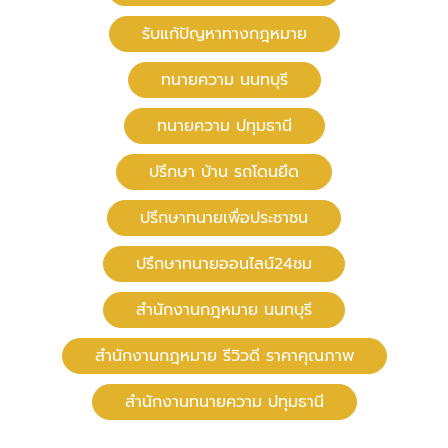
รับแก้ปัญหาทางกฎหมาย
ทนายความ นนทบุรี
ทนายความ ปทุมธานี
ปรึกษา บ้าน รถโดนยึด
ปรึกษาทนายเพื่อประชาชน
ปรึกษาทนายออนไลน์24ชม
สํานักงานกฎหมาย นนทบุรี
สำนักงานกฎหมาย รีวิวดี ราคาคุณภาพ
สำนักงานทนายความ ปทุมธานี