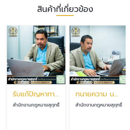
สินค้าที่เกี่ยวข้อง
รับแก้ปัญหาทางกฎหมาย
ทนายความ นนทบุรี
สำนักงานกฎหมายสุฤทธิ์
สำนักงานกฎหมายสุฤทธิ์