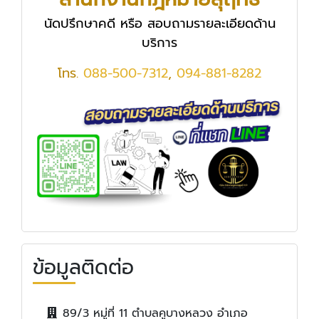
นัดปรึกษาคดี หรือ สอบถามรายละเอียดด้าน
บริการ
โทร.
088-500-7312
,
094-881-8282
ข้อมูลติดต่อ
89/3 หมู่ที่ 11 ตำบลคูบางหลวง อำเภอ