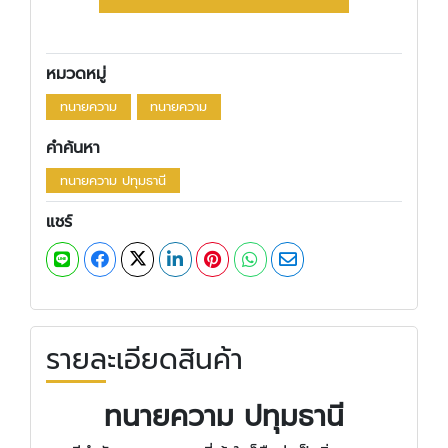
หมวดหมู่
ทนายความ
ทนายความ
คำค้นหา
ทนายความ ปทุมธานี
แชร์
รายละเอียดสินค้า
ทนายความ ปทุมธานี