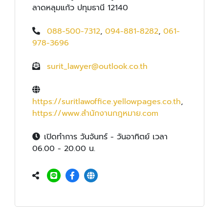
ลาดหลุมแก้ว ปทุมธานี 12140
088-500-7312
,
094-881-8282
,
061-
978-3696
surit_lawyer@outlook.co.th
https://suritlawoffice.yellowpages.co.th
,
https://www.สํานักงานกฎหมาย.com
เปิดทำการ วันจันทร์ - วันอาทิตย์ เวลา
06.00 - 20.00 น.