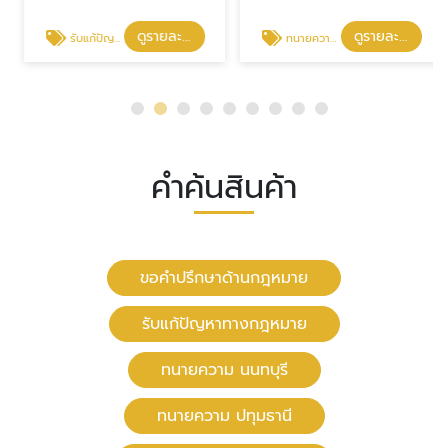
ดูรายละเอียด
ดูรายละเอียด
รับแก้ปัญหาทางกฎหมาย
ทนายความ นนทบุรี
คำค้นสินค้า
ขอคำปรึกษาด้านกฎหมาย
รับแก้ปัญหาทางกฎหมาย
ทนายความ นนทบุรี
ทนายความ ปทุมธานี