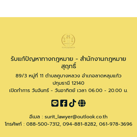
รับแก้ปัญหาทางกฎหมาย - สำนักงานกฎหมาย
สุฤทธิ์
89/3 หมู่ที่ 11 ตำบลคูบางหลวง อำเภอลาดหลุมแก้ว
ปทุมธานี 12140
เปิดทำการ วันจันทร์ - วันอาทิตย์ เวลา 06.00 - 20.00 น.
อีเมล :
surit_lawyer@outlook.co.th
โทรศัพท์ :
088-500-7312
,
094-881-8282
,
061-978-3696