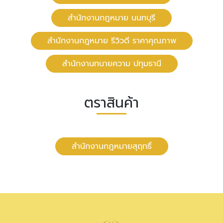
สํานักงานกฎหมาย นนทบุรี
สำนักงานกฎหมาย รีวิวดี ราคาคุณภาพ
สำนักงานทนายความ ปทุมธานี
ตราสินค้า
สำนักงานกฎหมายสุฤทธิ์