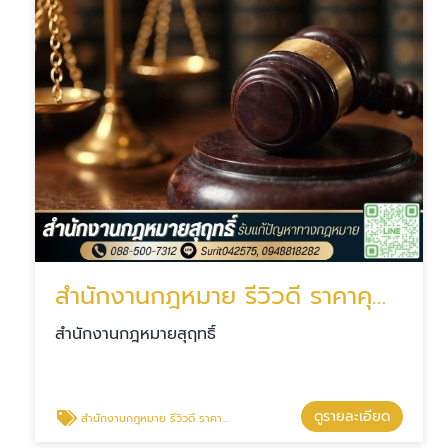
สำนักงานกฎหมาย รีวิวดี ราคาคุณภาพ
สำนักงานกฎหมายสุฤทธิ์
ดูรายละเอียด
สำนักงานกฎหมาย รีวิวดี ราคาคุณภาพ