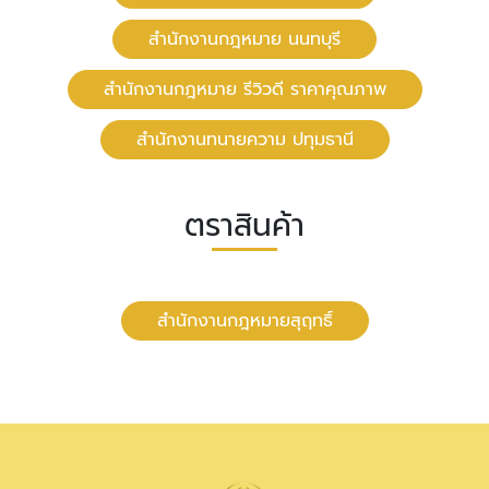
สํานักงานกฎหมาย นนทบุรี
สำนักงานกฎหมาย รีวิวดี ราคาคุณภาพ
สำนักงานทนายความ ปทุมธานี
ตราสินค้า
สำนักงานกฎหมายสุฤทธิ์